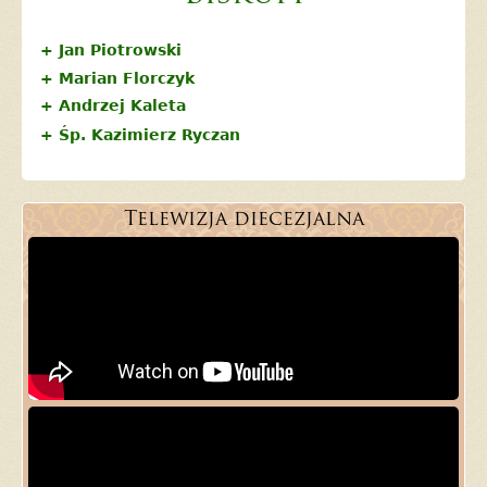
+ Jan Piotrowski
+ Marian Florczyk
+ Andrzej Kaleta
+ Śp. Kazimierz Ryczan
Telewizja diecezjalna